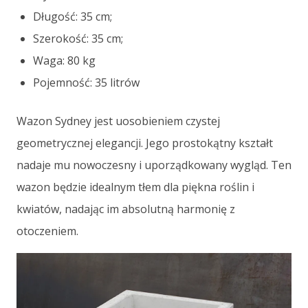
Długość: 35 cm;
Szerokość: 35 cm;
Waga: 80 kg
Pojemność: 35 litrów
Wazon Sydney jest uosobieniem czystej
geometrycznej elegancji. Jego prostokątny kształt
nadaje mu nowoczesny i uporządkowany wygląd. Ten
wazon będzie idealnym tłem dla piękna roślin i
kwiatów, nadając im absolutną harmonię z
otoczeniem.