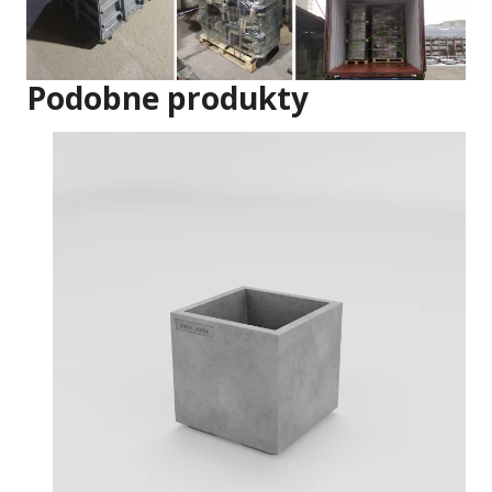
Podobne produkty