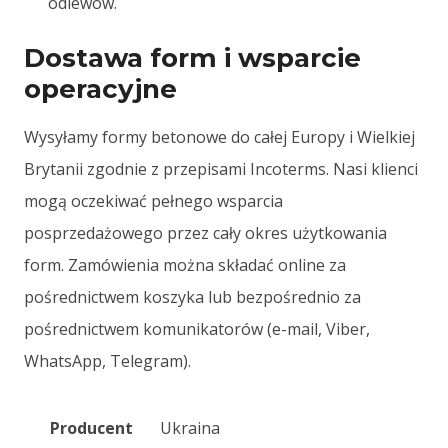
odlewów.
Dostawa form i wsparcie
operacyjne
Wysyłamy formy betonowe do całej Europy i Wielkiej
Brytanii zgodnie z przepisami Incoterms. Nasi klienci
mogą oczekiwać pełnego wsparcia
posprzedażowego przez cały okres użytkowania
form. Zamówienia można składać online za
pośrednictwem koszyka lub bezpośrednio za
pośrednictwem komunikatorów (e-mail, Viber,
WhatsApp, Telegram).
Producent
Ukraina