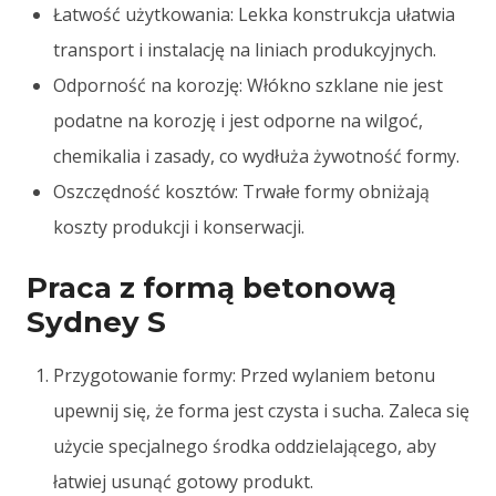
Łatwość użytkowania: Lekka konstrukcja ułatwia
transport i instalację na liniach produkcyjnych.
Odporność na korozję: Włókno szklane nie jest
podatne na korozję i jest odporne na wilgoć,
chemikalia i zasady, co wydłuża żywotność formy.
Oszczędność kosztów: Trwałe formy obniżają
koszty produkcji i konserwacji.
Praca z formą betonową
Sydney S
Przygotowanie formy: Przed wylaniem betonu
upewnij się, że forma jest czysta i sucha. Zaleca się
użycie specjalnego środka oddzielającego, aby
łatwiej usunąć gotowy produkt.