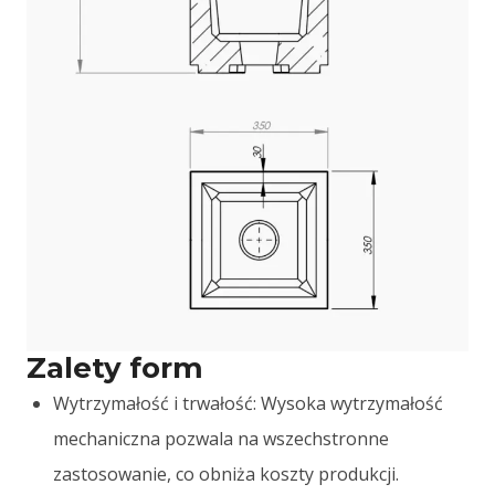
Zalety form
Wytrzymałość i trwałość: Wysoka wytrzymałość
mechaniczna pozwala na wszechstronne
zastosowanie, co obniża koszty produkcji.