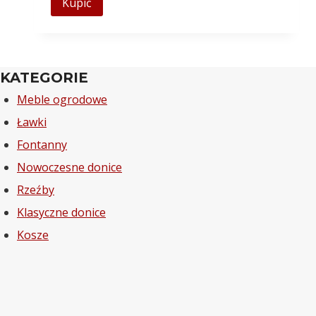
Kupić
KATEGORIE
Meble ogrodowe
Ławki
Fontanny
Nowoczesne donice
Rzeźby
Klasyczne donice
Kosze