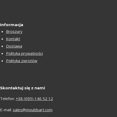
Informacja
Broszury
Kontakt
Dostawa
Polityka prywatności
Polityka zwrotów
Skontaktuj się z nami
Telefon:
+38 (095) 146 52 12
E-mail:
sales@mouldsart.com