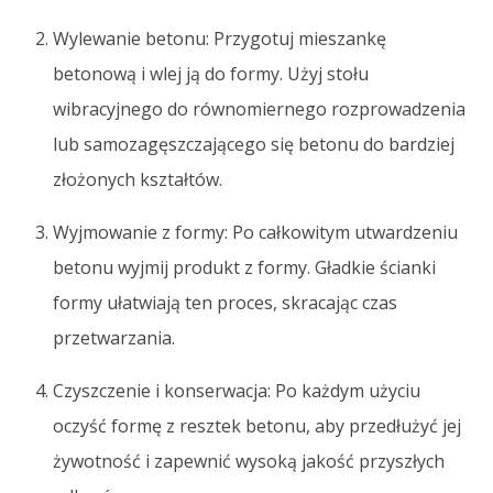
Wylewanie betonu: Przygotuj mieszankę
betonową i wlej ją do formy. Użyj stołu
wibracyjnego do równomiernego rozprowadzenia
lub samozagęszczającego się betonu do bardziej
złożonych kształtów.
Wyjmowanie z formy: Po całkowitym utwardzeniu
betonu wyjmij produkt z formy. Gładkie ścianki
formy ułatwiają ten proces, skracając czas
przetwarzania.
Czyszczenie i konserwacja: Po każdym użyciu
oczyść formę z resztek betonu, aby przedłużyć jej
żywotność i zapewnić wysoką jakość przyszłych