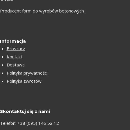
Producent form do wyrobów betonowych
Informacja
Broszury
Kontakt
Dostawa
Polityka prywatności
Polityka zwrotów
Skontaktuj się z nami
Telefon:
+38 (095) 146 52 12