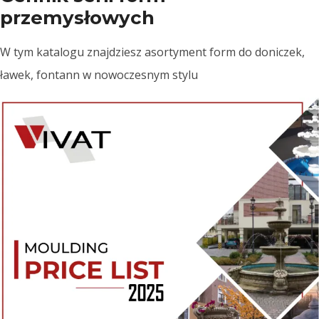
przemysłowych
W tym katalogu znajdziesz asortyment form do doniczek,
ławek, fontann w nowoczesnym stylu