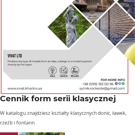
Cennik form serii klasycznej
W katalogu znajdziesz kształty klasycznych donic, ławek,
rzeźb i fontann