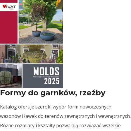
Formy do garnków,
rzeźby
Katalog oferuje szeroki wybór form nowoczesnych
wazonów i ławek do terenów zewnętrznych i wewnętrznych.
Różne rozmiary i kształty pozwalają rozwiązać wszelkie