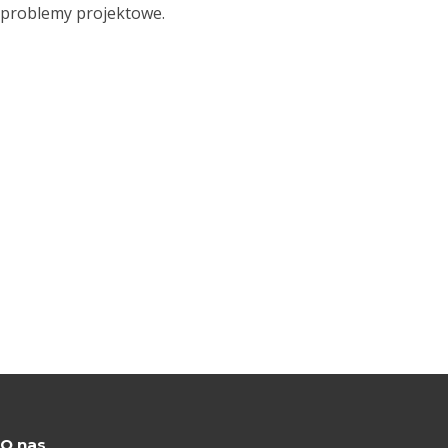
problemy projektowe.
O nas