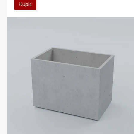
Kupić