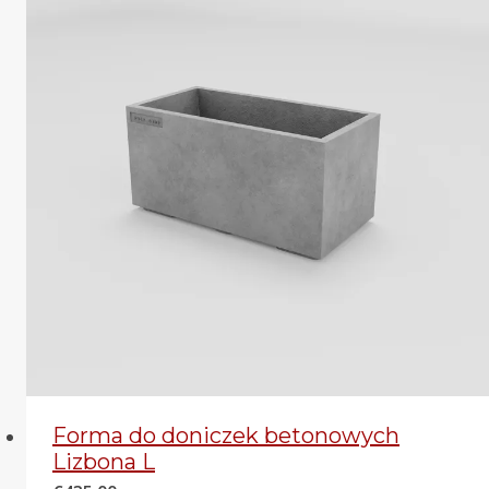
Forma do doniczek betonowych
Lizbona L