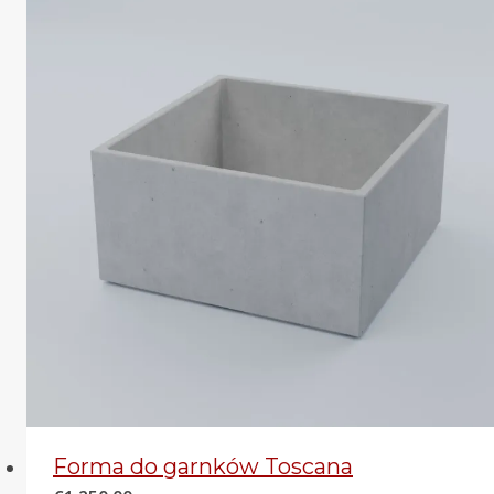
Forma do garnków Toscana