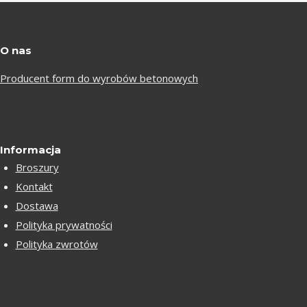
O nas
Producent form do wyrobów betonowych
Informacja
Broszury
Kontakt
Dostawa
Polityka prywatności
Polityka zwrotów