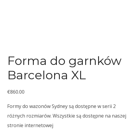
Forma do garnków
Barcelona XL
€
860.00
Formy do wazonów Sydney są dostępne w serii 2
różnych rozmiarów. Wszystkie są dostępne na naszej
stronie internetowej