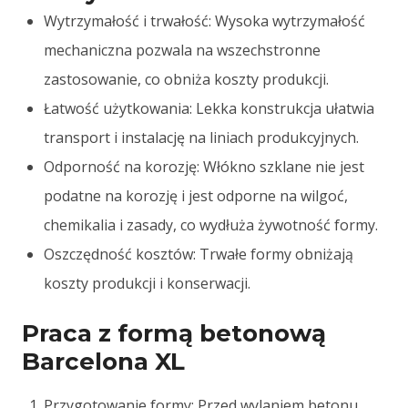
Wytrzymałość i trwałość: Wysoka wytrzymałość
mechaniczna pozwala na wszechstronne
zastosowanie, co obniża koszty produkcji.
Łatwość użytkowania: Lekka konstrukcja ułatwia
transport i instalację na liniach produkcyjnych.
Odporność na korozję: Włókno szklane nie jest
podatne na korozję i jest odporne na wilgoć,
chemikalia i zasady, co wydłuża żywotność formy.
Oszczędność kosztów: Trwałe formy obniżają
koszty produkcji i konserwacji.
Praca z formą betonową
Barcelona XL
Przygotowanie formy: Przed wylaniem betonu