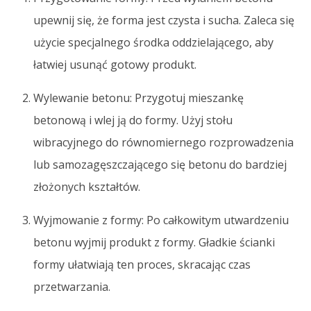
upewnij się, że forma jest czysta i sucha. Zaleca się
użycie specjalnego środka oddzielającego, aby
łatwiej usunąć gotowy produkt.
Wylewanie betonu: Przygotuj mieszankę
betonową i wlej ją do formy. Użyj stołu
wibracyjnego do równomiernego rozprowadzenia
lub samozagęszczającego się betonu do bardziej
złożonych kształtów.
Wyjmowanie z formy: Po całkowitym utwardzeniu
betonu wyjmij produkt z formy. Gładkie ścianki
formy ułatwiają ten proces, skracając czas
przetwarzania.