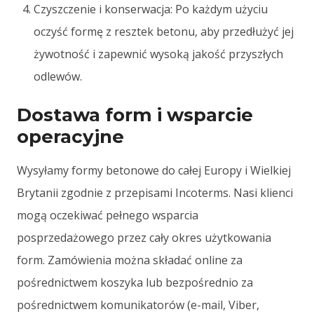
Czyszczenie i konserwacja: Po każdym użyciu
oczyść formę z resztek betonu, aby przedłużyć jej
żywotność i zapewnić wysoką jakość przyszłych
odlewów.
Dostawa form i wsparcie
operacyjne
Wysyłamy formy betonowe do całej Europy i Wielkiej
Brytanii zgodnie z przepisami Incoterms. Nasi klienci
mogą oczekiwać pełnego wsparcia
posprzedażowego przez cały okres użytkowania
form. Zamówienia można składać online za
pośrednictwem koszyka lub bezpośrednio za
pośrednictwem komunikatorów (e-mail, Viber,