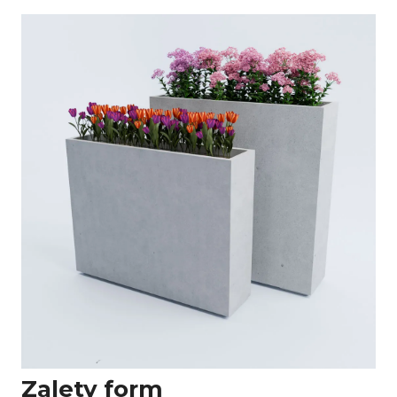
Zalety form