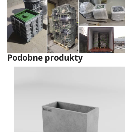
Podobne produkty