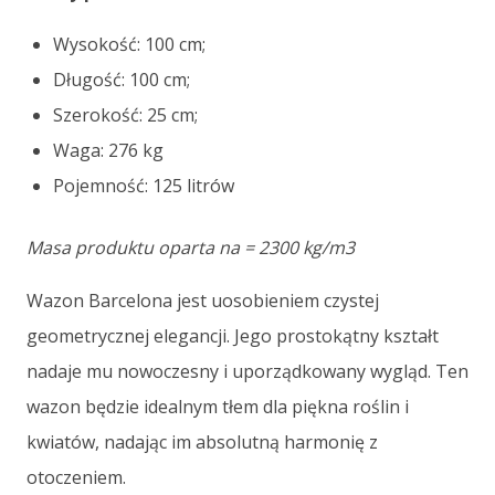
Wysokość: 100 cm;
Długość: 100 cm;
Szerokość: 25 cm;
Waga: 276 kg
Pojemność: 125 litrów
Masa produktu oparta na = 2300 kg/m3
Wazon Barcelona jest uosobieniem czystej
geometrycznej elegancji. Jego prostokątny kształt
nadaje mu nowoczesny i uporządkowany wygląd. Ten
wazon będzie idealnym tłem dla piękna roślin i
kwiatów, nadając im absolutną harmonię z
otoczeniem.