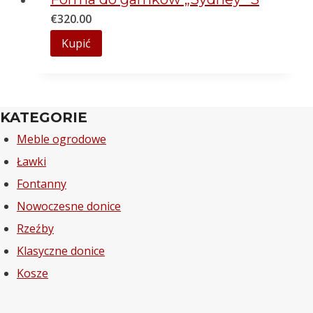
€
320.00
Kupić
KATEGORIE
Meble ogrodowe
Ławki
Fontanny
Nowoczesne donice
Rzeźby
Klasyczne donice
Kosze