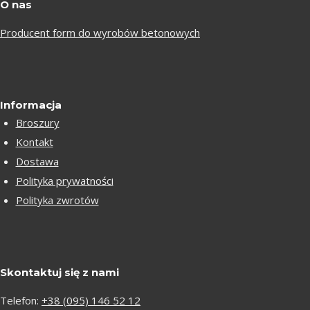
O nas
Producent form do wyrobów betonowych
Informacja
Broszury
Kontakt
Dostawa
Polityka prywatności
Polityka zwrotów
Skontaktuj się z nami
Telefon:
+38 (095) 146 52 12