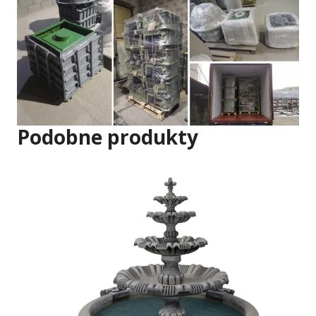
Podobne produkty