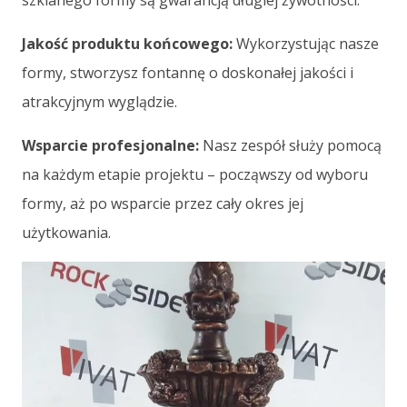
Jakość produktu końcowego:
Wykorzystując nasze
formy, stworzysz fontannę o doskonałej jakości i
atrakcyjnym wyglądzie.
Wsparcie profesjonalne:
Nasz zespół służy pomocą
na każdym etapie projektu – począwszy od wyboru
formy, aż po wsparcie przez cały okres jej
użytkowania.