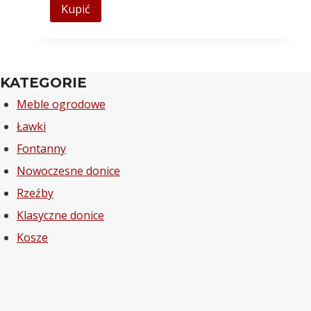
Kupić
KATEGORIE
Meble ogrodowe
Ławki
Fontanny
Nowoczesne donice
Rzeźby
Klasyczne donice
Kosze