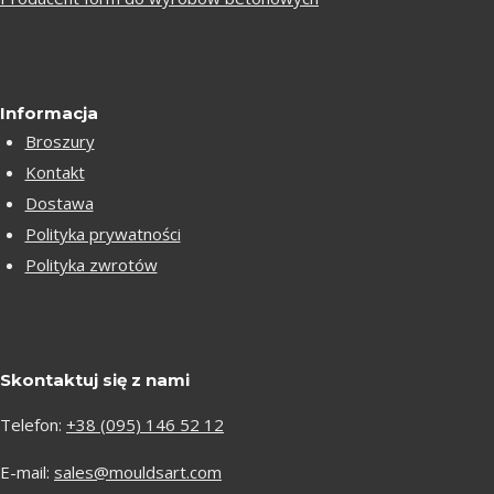
Informacja
Broszury
Kontakt
Dostawa
Polityka prywatności
Polityka zwrotów
Skontaktuj się z nami
Telefon:
+38 (095) 146 52 12
E-mail:
sales@mouldsart.com