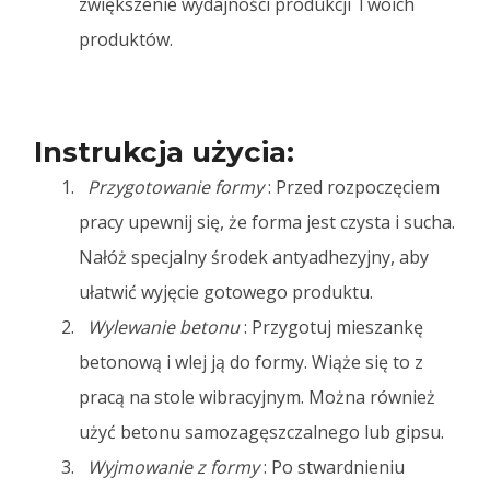
zwiększenie wydajności produkcji Twoich
produktów.
Instrukcja użycia:
Przygotowanie formy
: Przed rozpoczęciem
pracy upewnij się, że forma jest czysta i sucha.
Nałóż specjalny środek antyadhezyjny, aby
ułatwić wyjęcie gotowego produktu.
Wylewanie betonu
: Przygotuj mieszankę
betonową i wlej ją do formy. Wiąże się to z
pracą na stole wibracyjnym. Można również
użyć betonu samozagęszczalnego lub gipsu.
Wyjmowanie z formy
: Po stwardnieniu