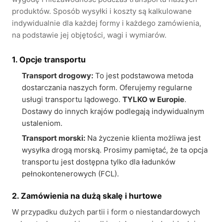
produktów. Sposób wysyłki i koszty są kalkulowane
indywidualnie dla każdej formy i każdego zamówienia,
na podstawie jej objętości, wagi i wymiarów.
1. Opcje transportu
Transport drogowy:
To jest podstawowa metoda
dostarczania naszych form. Oferujemy regularne
usługi transportu lądowego.
TYLKO w Europie
.
Dostawy do innych krajów podlegają indywidualnym
ustaleniom.
Transport morski:
Na życzenie klienta możliwa jest
wysyłka drogą morską. Prosimy pamiętać, że ta opcja
transportu jest dostępna tylko dla ładunków
pełnokontenerowych (FCL).
2. Zamówienia na dużą skalę i hurtowe
W przypadku dużych partii i form o niestandardowych