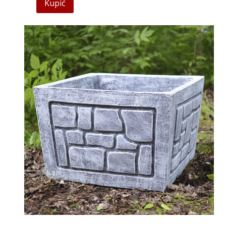
Kupić