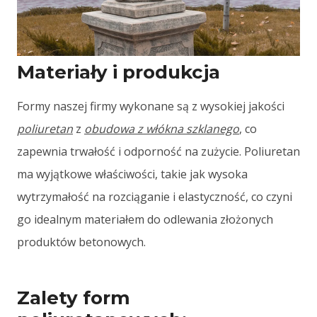
Materiały i produkcja
Formy naszej firmy wykonane są z wysokiej jakości
poliuretan
z
obudowa z włókna szklanego
, co
zapewnia trwałość i odporność na zużycie. Poliuretan
ma wyjątkowe właściwości, takie jak wysoka
wytrzymałość na rozciąganie i elastyczność, co czyni
go idealnym materiałem do odlewania złożonych
produktów betonowych.
Zalety form