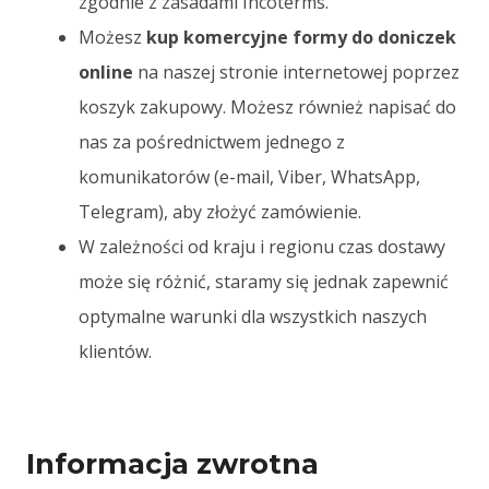
zgodnie z zasadami Incoterms.
Możesz
kup komercyjne formy do doniczek
online
na naszej stronie internetowej poprzez
koszyk zakupowy. Możesz również napisać do
nas za pośrednictwem jednego z
komunikatorów (e-mail, Viber, WhatsApp,
Telegram), aby złożyć zamówienie.
W zależności od kraju i regionu czas dostawy
może się różnić, staramy się jednak zapewnić
optymalne warunki dla wszystkich naszych
klientów.
Informacja zwrotna