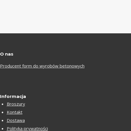
O nas
Producent form do wyrobów betonowych
Informacja
Broszury
Kontakt
Dostawa
Polityka prywatności