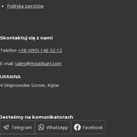
Polityka zwrotów
Skontaktuj się z nami
Telefon:
+38 (095) 146 52 12
E-mail:
sales@mouldsart.com
UKRAINA
4 Dniprowskie Szosie, Kijów
Jesteśmy na komunikatorach
Telegram
WhatsApp
Facebook