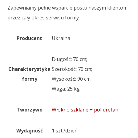
Zapewniamy
pełne wsparcie postu
naszym klientom
przez cały okres serwisu formy.
Producent
Ukraina
Długość: 70 cm;
Charakterystyka
Szerokość: 70 cm;
formy
Wysokość: 90 cm;
Waga: 25 kg
Tworzywo
Włókno szklane + poliuretan
Wydajność
1 szt./dzień