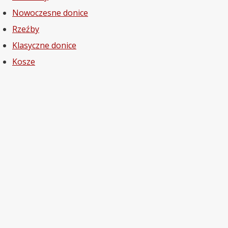
Nowoczesne donice
Rzeźby
Klasyczne donice
Kosze