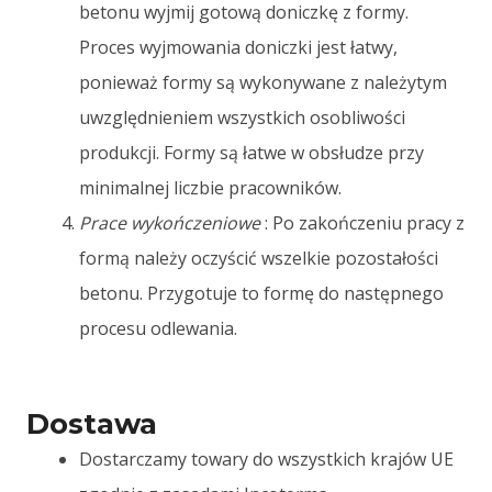
betonu wyjmij gotową doniczkę z formy.
Proces wyjmowania doniczki jest łatwy,
ponieważ formy są wykonywane z należytym
uwzględnieniem wszystkich osobliwości
produkcji. Formy są łatwe w obsłudze przy
minimalnej liczbie pracowników.
Prace wykończeniowe
: Po zakończeniu pracy z
formą należy oczyścić wszelkie pozostałości
betonu. Przygotuje to formę do następnego
procesu odlewania.
Dostawa
Dostarczamy towary do wszystkich krajów UE