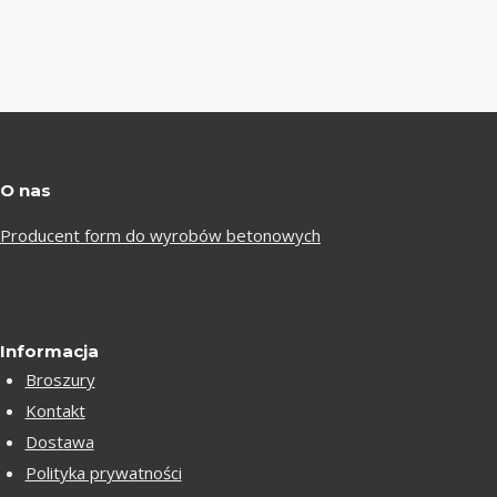
O nas
Producent form do wyrobów betonowych
Informacja
Broszury
Kontakt
Dostawa
Polityka prywatności