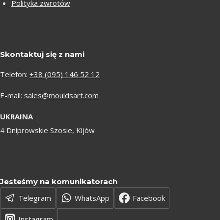
Polityka zwrotów
Skontaktuj się z nami
Telefon:
+38 (095) 146 52 12
E-mail:
sales@mouldsart.com
UKRAINA
4 Dniprowskie Szosie, Kijów
Jesteśmy na komunikatorach
Telegram
WhatsApp
Facebook
Instagram