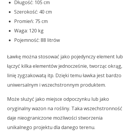
Długość: 105 cm
Szerokość: 40 cm
Promień: 75 cm
Waga: 120 kg
Pojemność: 88 litrów
Ławkę można stosować jako pojedynczy element lub
łączyć kilka elementów jednocześnie, tworząc okrąg,
linię zygzakowatą itp. Dzięki temu ławka jest bardzo
uniwersalnym i wszechstronnym produktem.
Może służyć jako miejsce odpoczynku lub jako
oryginalny wazon na rośliny. Taka wszechstronność
daje nieograniczone możliwości stworzenia
unikalnego projektu dla danego terenu.