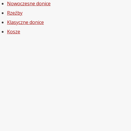
Nowoczesne donice
Rzeźby
Klasyczne donice
Kosze