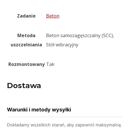
Zadanie
Beton
Metoda
Beton samozagęszczalny (SCC),
uszczelniania
Stół wibracyjny
Rozmontowany
Tak
Dostawa
Warunki i metody wysyłki
Dokładamy wszelkich starań, aby zapewnić maksymalną