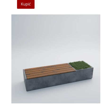
Kupić