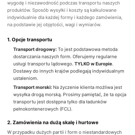
wygodę i niezawodność podczas transportu naszych
produktów. Sposób wysyłki i koszty są kalkulowane
indywidualnie dla każdej formy i każdego zamówienia,
na podstawie jej objętości, wagi i wymiarów.
1. Opcje transportu
Transport drogowy:
To jest podstawowa metoda
dostarczania naszych form. Oferujemy regularne
usługi transportu lądowego.
TYLKO w Europie
.
Dostawy do innych krajów podlegają indywidualnym
ustaleniom.
Transport morski:
Na życzenie klienta możliwa jest
wysyłka drogą morską. Prosimy pamiętać, że ta opcja
transportu jest dostępna tylko dla ładunków
pełnokontenerowych (FCL).
2. Zamówienia na dużą skalę i hurtowe
W przypadku dużych partii i form o niestandardowych