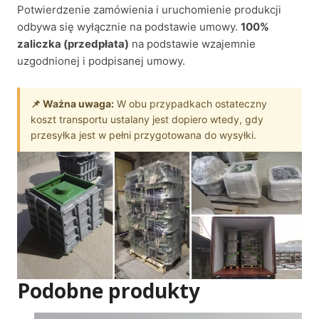
Potwierdzenie zamówienia i uruchomienie produkcji
odbywa się wyłącznie na podstawie umowy.
100%
zaliczka (przedpłata)
na podstawie wzajemnie
uzgodnionej i podpisanej umowy.
📌 Ważna uwaga:
W obu przypadkach ostateczny
koszt transportu ustalany jest dopiero wtedy, gdy
przesyłka jest w pełni przygotowana do wysyłki.
Podobne produkty