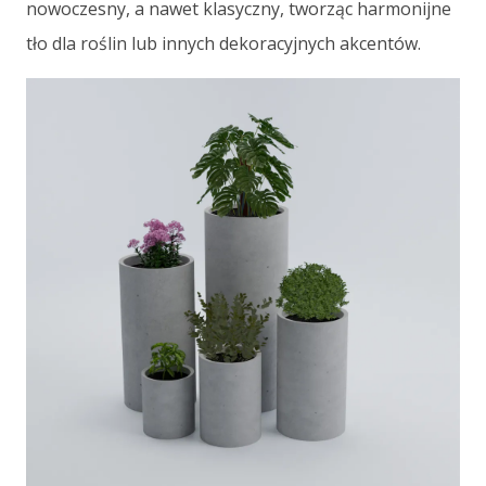
nowoczesny, a nawet klasyczny, tworząc harmonijne
tło dla roślin lub innych dekoracyjnych akcentów.