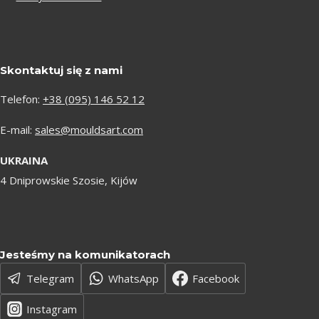
Skontaktuj się z nami
Telefon:
+38 (095) 146 52 12
E-mail:
sales@mouldsart.com
UKRAINA
4 Dniprowskie Szosie, Kijów
Jesteśmy na komunikatorach
Telegram
WhatsApp
Facebook
Instagram