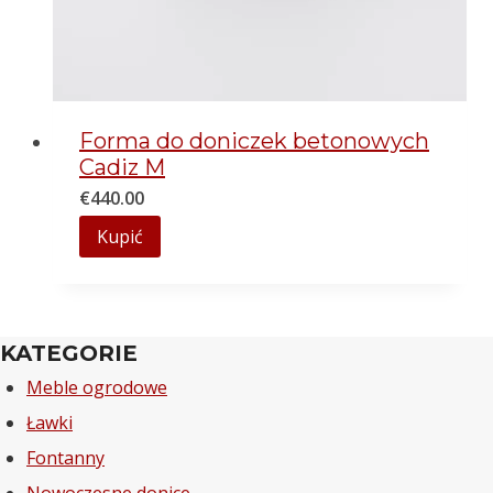
Forma do doniczek betonowych
Cadiz M
€
440.00
Kupić
KATEGORIE
Meble ogrodowe
Ławki
Fontanny