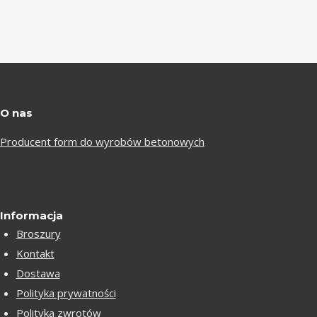
O nas
Producent form do wyrobów betonowych
Informacja
Broszury
Kontakt
Dostawa
Polityka prywatności
Polityka zwrotów