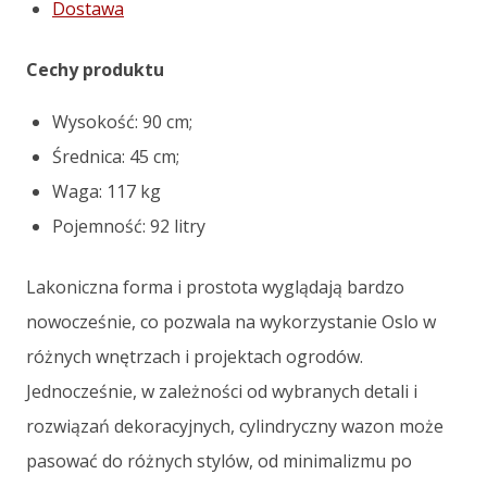
Dostawa
Cechy produktu
Wysokość: 90 cm;
Średnica: 45 cm;
Waga: 117 kg
Pojemność: 92 litry
Lakoniczna forma i prostota wyglądają bardzo
nowocześnie, co pozwala na wykorzystanie Oslo w
różnych wnętrzach i projektach ogrodów.
Jednocześnie, w zależności od wybranych detali i
rozwiązań dekoracyjnych, cylindryczny wazon może
pasować do różnych stylów, od minimalizmu po