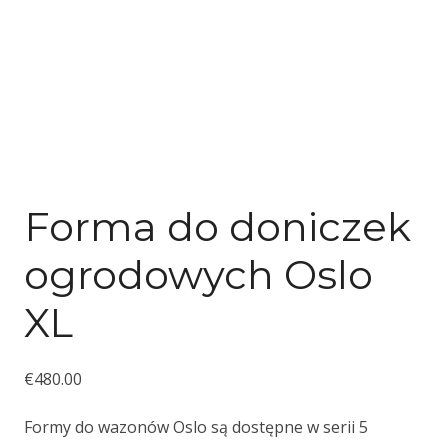
Forma do doniczek
ogrodowych Oslo
XL
€
480.00
Formy do wazonów Oslo są dostępne w serii 5