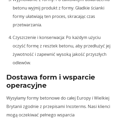
betonu wyjmij produkt z formy. Gładkie ścianki
formy ułatwiają ten proces, skracając czas
przetwarzania.
Czyszczenie i konserwacja: Po każdym użyciu
oczyść formę z resztek betonu, aby przedłużyć jej
żywotność i zapewnić wysoką jakość przyszłych
odlewów.
Dostawa form i wsparcie
operacyjne
Wysyłamy formy betonowe do całej Europy i Wielkiej
Brytanii zgodnie z przepisami Incoterms. Nasi klienci
mogą oczekiwać pełnego wsparcia